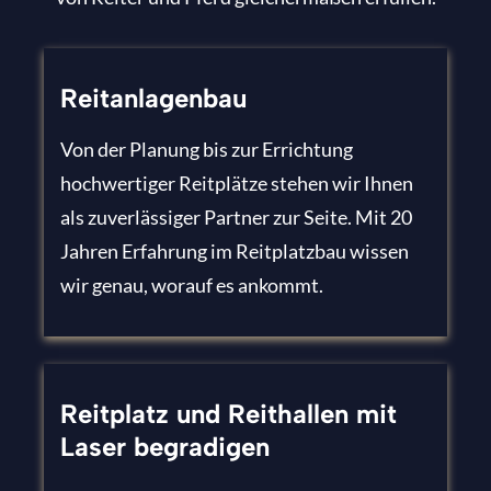
Reitanlagenbau
Von der Planung bis zur Errichtung
hochwertiger Reitplätze stehen wir Ihnen
als zuverlässiger Partner zur Seite. Mit 20
Jahren Erfahrung im Reitplatzbau wissen
wir genau, worauf es ankommt.
Reitplatz und Reithallen mit
Laser begradigen