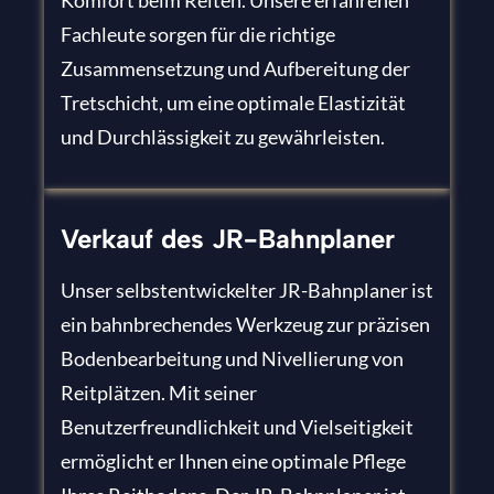
Fachleute sorgen für die richtige
Zusammensetzung und Aufbereitung der
Tretschicht, um eine optimale Elastizität
und Durchlässigkeit zu gewährleisten.
Verkauf des JR-Bahnplaner
Unser selbstentwickelter JR-Bahnplaner ist
ein bahnbrechendes Werkzeug zur präzisen
Bodenbearbeitung und Nivellierung von
Reitplätzen. Mit seiner
Benutzerfreundlichkeit und Vielseitigkeit
ermöglicht er Ihnen eine optimale Pflege