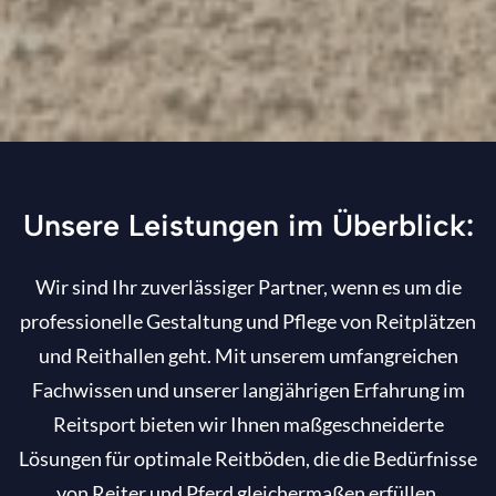
Unsere Leistungen im Überblick:
Wir sind Ihr zuverlässiger Partner, wenn es um die
professionelle Gestaltung und Pflege von Reitplätzen
und Reithallen geht. Mit unserem umfangreichen
Fachwissen und unserer langjährigen Erfahrung im
Reitsport bieten wir Ihnen maßgeschneiderte
Lösungen für optimale Reitböden, die die Bedürfnisse
von Reiter und Pferd gleichermaßen erfüllen.