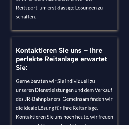
Reitsport, um erstklassige Lösungen zu
schaffen.
Kontaktieren Sie uns – Ihre
perfekte Reitanlage erwartet
Sie:
Gerne beraten wir Sie individuell zu
unseren Dienstleistungen und dem Verkauf
des JR-Bahnplaners. Gemeinsam finden wir
die ideale Lösung für Ihre Reitanlage.
Kontaktieren Sie uns noch heute, wir freuen
uns darauf, Sie zu unterstützen!