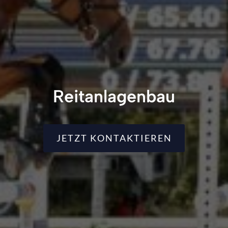
Reitanlagenbau
JETZT KONTAKTIEREN