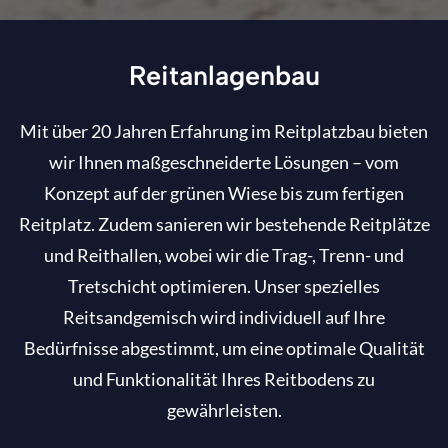
Reitanlagenbau
Mit über 20 Jahren Erfahrung im Reitplatzbau bieten
wir Ihnen maßgeschneiderte Lösungen – vom
Konzept auf der grünen Wiese bis zum fertigen
Reitplatz. Zudem sanieren wir bestehende Reitplätze
und Reithallen, wobei wir die Trag-, Trenn- und
Tretschicht optimieren. Unser spezielles
Reitsandgemisch wird individuell auf Ihre
Bedürfnisse abgestimmt, um eine optimale Qualität
und Funktionalität Ihres Reitbodens zu
gewährleisten.