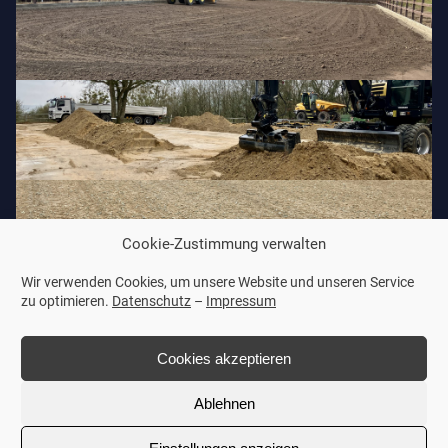
Cookie-Zustimmung verwalten
Wir verwenden Cookies, um unsere Website und unseren Service
zu optimieren.
Datenschutz
–
Impressum
Cookies akzeptieren
Ablehnen